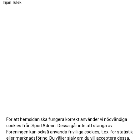
Irijan Tulek
För att hemsidan ska fungera korrekt använder vi nödvändiga
cookies från SportAdmin. Dessa går inte att stänga av.
Föreningen kan också använda frivilliga cookies, t.ex. för statistik
eller marknadsföring. Du väljer själv om du vill acceptera dessa.