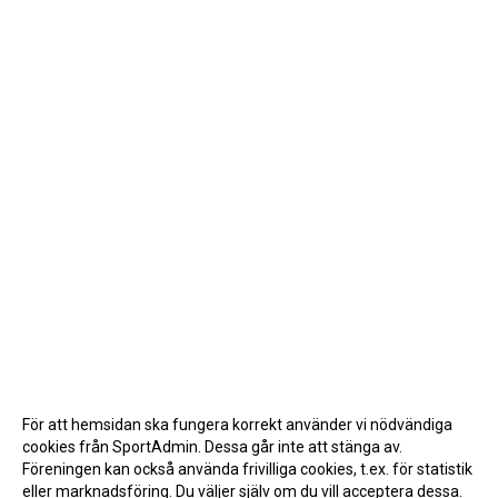
För att hemsidan ska fungera korrekt använder vi nödvändiga
cookies från SportAdmin. Dessa går inte att stänga av.
Föreningen kan också använda frivilliga cookies, t.ex. för statistik
eller marknadsföring. Du väljer själv om du vill acceptera dessa.