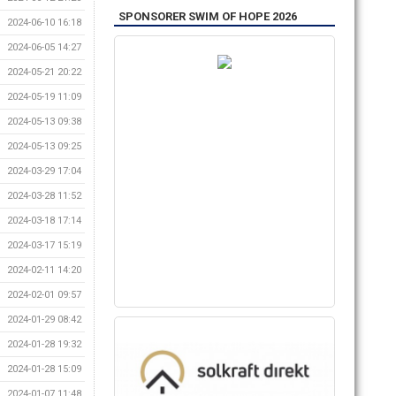
SPONSORER SWIM OF HOPE 2026
2024-06-10 16:18
2024-06-05 14:27
2024-05-21 20:22
2024-05-19 11:09
2024-05-13 09:38
2024-05-13 09:25
2024-03-29 17:04
2024-03-28 11:52
2024-03-18 17:14
2024-03-17 15:19
2024-02-11 14:20
2024-02-01 09:57
2024-01-29 08:42
2024-01-28 19:32
2024-01-28 15:09
2024-01-07 11:48