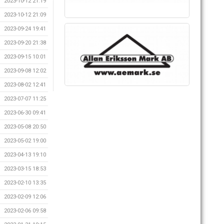
2023-10-12 21:19
2023-10-12 21:09
2023-09-24 19:41
2023-09-20 21:38
2023-09-15 10:01
2023-09-08 12:02
2023-08-02 12:41
2023-07-07 11:25
2023-06-30 09:41
2023-05-08 20:50
2023-05-02 19:00
2023-04-13 19:10
2023-03-15 18:53
2023-02-10 13:35
2023-02-09 12:06
2023-02-06 09:58