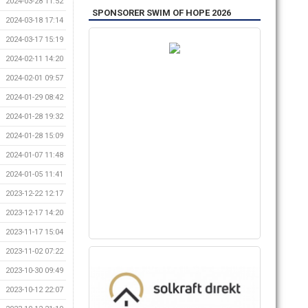
2024-03-28 11:52
SPONSORER SWIM OF HOPE 2026
2024-03-18 17:14
2024-03-17 15:19
2024-02-11 14:20
2024-02-01 09:57
2024-01-29 08:42
2024-01-28 19:32
2024-01-28 15:09
2024-01-07 11:48
2024-01-05 11:41
2023-12-22 12:17
2023-12-17 14:20
2023-11-17 15:04
2023-11-02 07:22
2023-10-30 09:49
2023-10-12 22:07