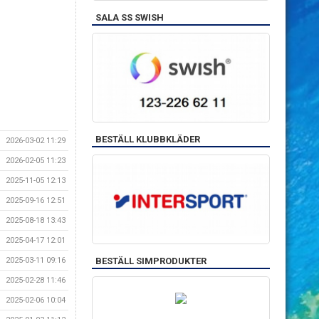
SALA SS SWISH
BESTÄLL KLUBBKLÄDER
2026-03-02 11:29
2026-02-05 11:23
2025-11-05 12:13
2025-09-16 12:51
2025-08-18 13:43
2025-04-17 12:01
2025-03-11 09:16
BESTÄLL SIMPRODUKTER
2025-02-28 11:46
2025-02-06 10:04