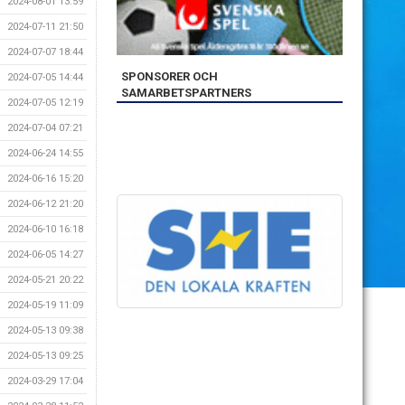
2024-08-01 13:59
2024-07-11 21:50
2024-07-07 18:44
SPONSORER OCH
2024-07-05 14:44
SAMARBETSPARTNERS
2024-07-05 12:19
2024-07-04 07:21
2024-06-24 14:55
2024-06-16 15:20
2024-06-12 21:20
2024-06-10 16:18
2024-06-05 14:27
2024-05-21 20:22
2024-05-19 11:09
2024-05-13 09:38
2024-05-13 09:25
2024-03-29 17:04