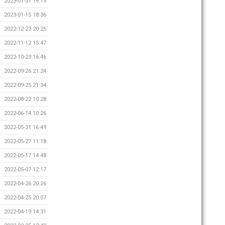
2023-01-31 19:15
2023-01-15 18:36
2022-12-23 20:25
2022-11-12 15:47
2022-10-23 16:46
2022-09-26 21:24
2022-09-25 21:34
2022-08-22 10:28
2022-06-14 10:26
2022-05-31 16:49
2022-05-27 11:18
2022-05-17 14:48
2022-05-07 12:17
2022-04-26 20:26
2022-04-25 20:07
2022-04-19 14:31