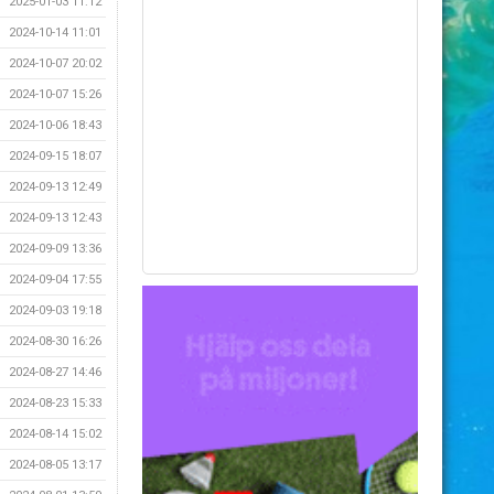
2025-01-03 11:12
2024-10-14 11:01
2024-10-07 20:02
2024-10-07 15:26
2024-10-06 18:43
2024-09-15 18:07
2024-09-13 12:49
2024-09-13 12:43
2024-09-09 13:36
2024-09-04 17:55
2024-09-03 19:18
2024-08-30 16:26
2024-08-27 14:46
2024-08-23 15:33
2024-08-14 15:02
2024-08-05 13:17